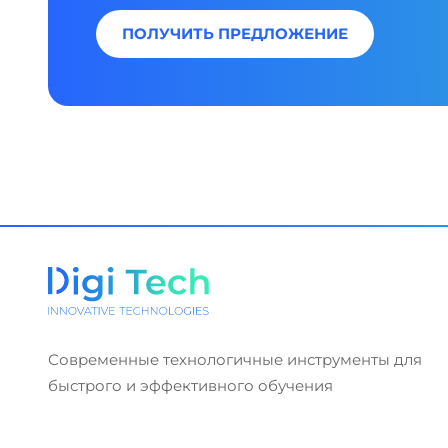
ПОЛУЧИТЬ ПРЕДЛОЖЕНИЕ
Современные технологичные инструменты для
быстрого и эффективного обучения