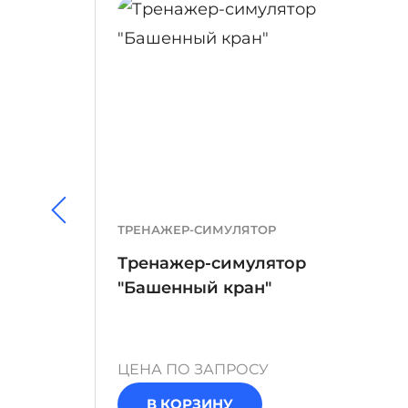
ТРЕНАЖЕР-СИМУЛЯТОР
Тренажер-симулятор
"Башенный кран"
ор"
ЦЕНА ПО ЗАПРОСУ
В КОРЗИНУ