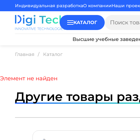
Индивидуальная разработка
О компании
Наши проек
КАТАЛОГ
Высшие учебные заведе
Главная
Каталог
Элемент не найден
Другие товары ра
ПОДРОБНЕЕ