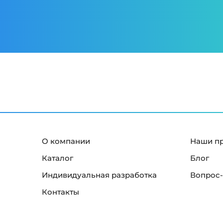
О компании
Наши п
Каталог
Блог
Индивидуальная разработка
Вопрос-
Контакты