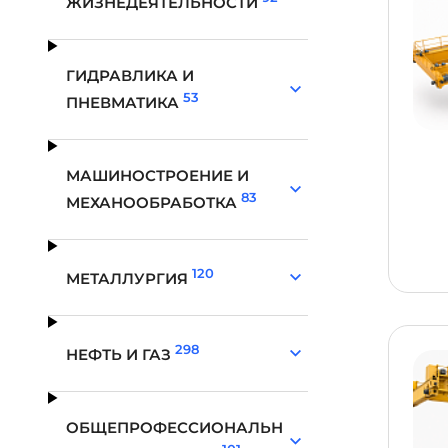
ЖИЗНЕДЕЯТЕЛЬНОСТИ
ГИДРАВЛИКА И
53
ПНЕВМАТИКА
МАШИНОСТРОЕНИЕ И
83
МЕХАНООБРАБОТКА
120
МЕТАЛЛУРГИЯ
298
НЕФТЬ И ГАЗ
ОБЩЕПРОФЕССИОНАЛЬН