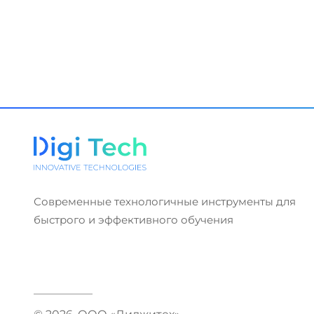
Современные технологичные инструменты для
быстрого и эффективного обучения