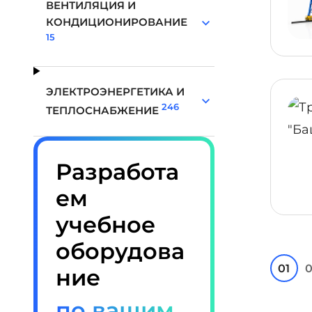
ВЕНТИЛЯЦИЯ И
КОНДИЦИОНИРОВАНИЕ
15
ЭЛЕКТРОЭНЕРГЕТИКА И
246
ТЕПЛОСНАБЖЕНИЕ
Разработа
ем
учебное
оборудова
01
0
ние
по вашим