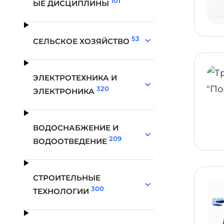
101
ЫЕ ДИСЦИПЛИНЫ
53
СЕЛЬСКОЕ ХОЗЯЙСТВО
ЭЛЕКТРОТЕХНИКА И
320
ЭЛЕКТРОНИКА
ВОДОСНАБЖЕНИЕ И
209
ВОДООТВЕДЕНИЕ
СТРОИТЕЛЬНЫЕ
300
ТЕХНОЛОГИИ