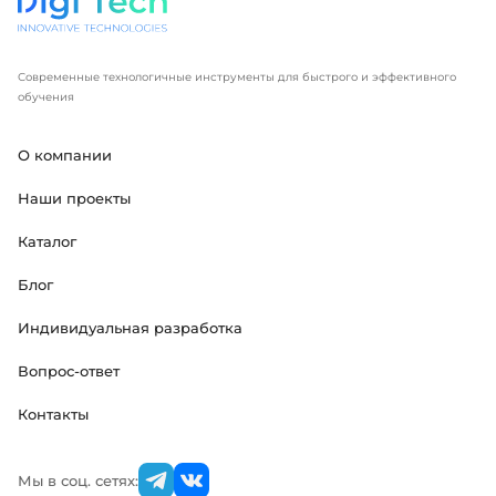
Современные технологичные инструменты для быстрого и эффективного
обучения
О компании
Наши проекты
Каталог
Блог
Индивидуальная разработка
Вопрос-ответ
Контакты
Мы в соц. сетях: