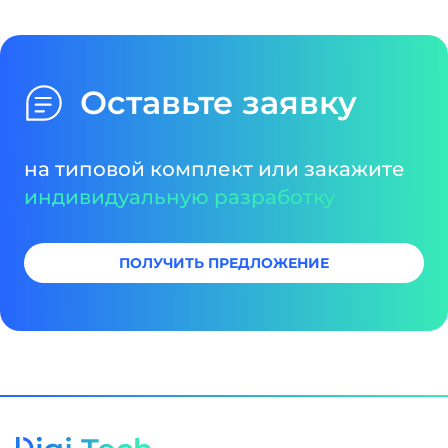
особенности их работы.
Оставьте заявку
на типовой комплект или закажите
индивидуальную разработку
ПОЛУЧИТЬ ПРЕДЛОЖЕНИЕ