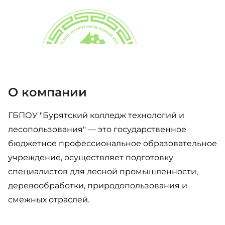
О компании
ГБПОУ "Бурятский колледж технологий и
лесопользования" — это государственное
бюджетное профессиональное образовательное
учреждение, осуществляет подготовку
специалистов для лесной промышленности,
деревообработки, природопользования и
смежных отраслей.