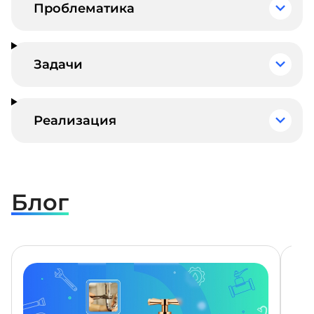
Проблематика
Задачи
Реализация
Блог