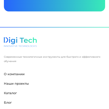
Современные технологичные инструменты для быстрого и эффективного
обучения
О компании
Наши проекты
Каталог
Блог