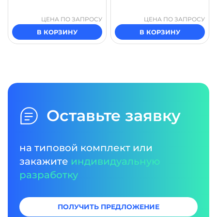
ЦЕНА ПО ЗАПРОСУ
ЦЕНА ПО ЗАПРОСУ
В КОРЗИНУ
В КОРЗИНУ
Оставьте заявку
на типовой комплект или
закажите
индивидуальную
разработку
ПОЛУЧИТЬ ПРЕДЛОЖЕНИЕ