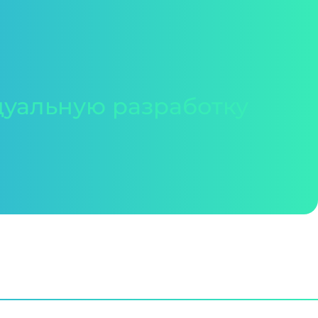
уальную разработку