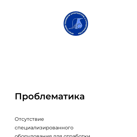
Проблематика
Отсутствие
специализированного
оборудования для отработки