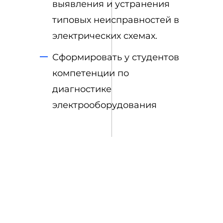
выявления и устранения
типовых неисправностей в
электрических схемах.
Сформировать у студентов
компетенции по
диагностике
электрооборудования