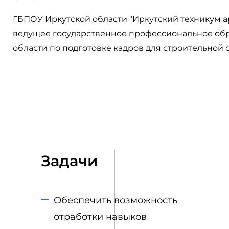
ГБПОУ Иркутской области "Иркутский техникум ар
ведущее государственное профессиональное обр
области по подготовке кадров для строительной 
Задачи
Обеспечить возможность
отработки навыков