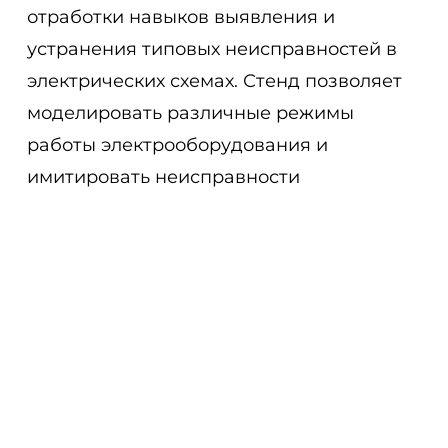
отработки навыков выявления и
устранения типовых неисправностей в
электрических схемах. Стенд позволяет
моделировать различные режимы
работы электрооборудования и
имитировать неисправности