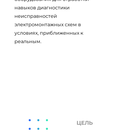
навыков диагностики
неисправностей
электромонтажных схем в
условиях, приближенных к
реальным.
ЦЕЛЬ