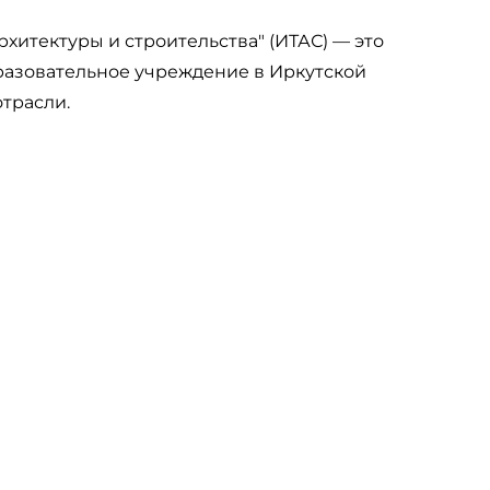
хитектуры и строительства" (ИТАС) — это
азовательное учреждение в Иркутской
отрасли.