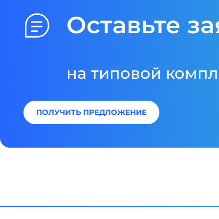
Оставьте за
на типовой компл
ПОЛУЧИТЬ ПРЕДЛОЖЕНИЕ