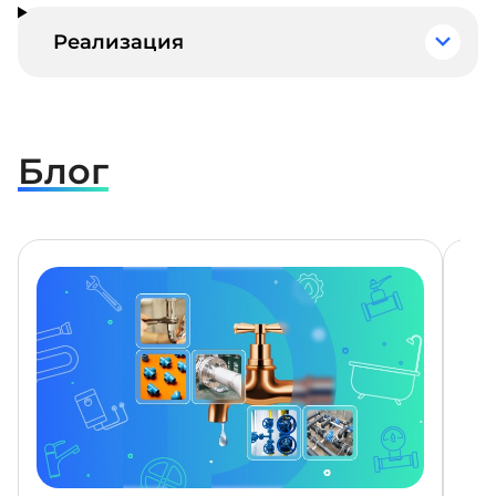
Реализация
Блог