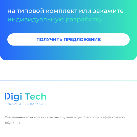
на типовой комплект или закажите
индивидуальную разработку
ПОЛУЧИТЬ ПРЕДЛОЖЕНИЕ
Современные технологичные инструменты для быстрого и эффективного
обучения