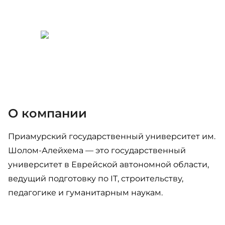
О компании
Приамурский государственный университет им.
Шолом-Алейхема — это государственный
университет в Еврейской автономной области,
ведущий подготовку по IT, строительству,
педагогике и гуманитарным наукам.