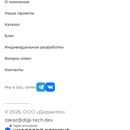
О компании
Наши проекты
Каталог
Блог
Индивидуальная разработка
Вопрос-ответ
Контакты
Мы в соц. сетях:
© 2026. ООО «Диджитех»
zakaz@digi-tech.dev