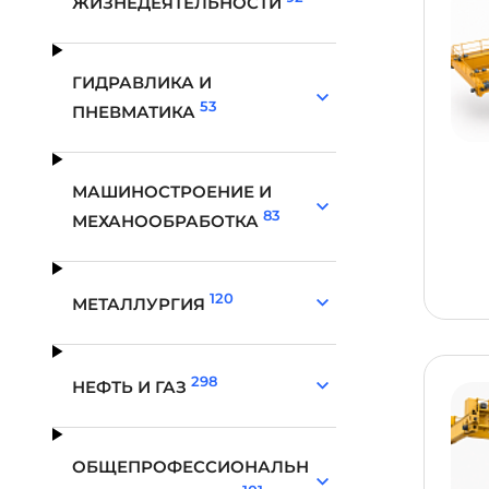
ЖИЗНЕДЕЯТЕЛЬНОСТИ
ГИДРАВЛИКА И
53
ПНЕВМАТИКА
МАШИНОСТРОЕНИЕ И
83
МЕХАНООБРАБОТКА
120
МЕТАЛЛУРГИЯ
298
НЕФТЬ И ГАЗ
ОБЩЕПРОФЕССИОНАЛЬН