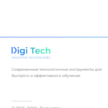
Современные технологичные инструменты для
быстрого и эффективного обучения