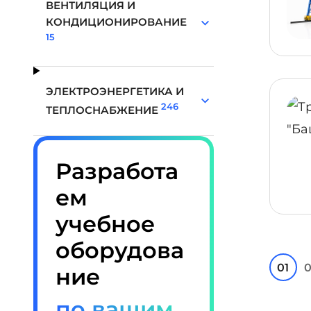
ВЕНТИЛЯЦИЯ И
КОНДИЦИОНИРОВАНИЕ
15
ЭЛЕКТРОЭНЕРГЕТИКА И
246
ТЕПЛОСНАБЖЕНИЕ
Разработа
ем
учебное
оборудова
01
0
ние
по вашим