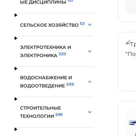
101
ЫЕ ДИСЦИПЛИНЫ
53
СЕЛЬСКОЕ ХОЗЯЙСТВО
ЭЛЕКТРОТЕХНИКА И
320
ЭЛЕКТРОНИКА
ВОДОСНАБЖЕНИЕ И
209
ВОДООТВЕДЕНИЕ
СТРОИТЕЛЬНЫЕ
299
ТЕХНОЛОГИИ