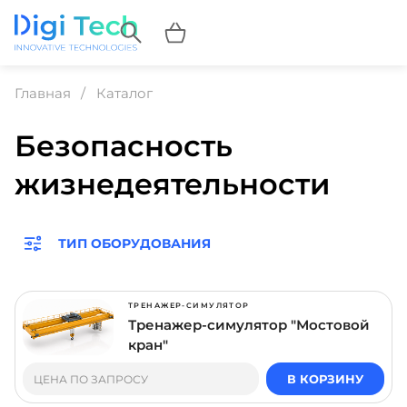
Главная
Каталог
Безопасность
жизнедеятельности
ТИП ОБОРУДОВАНИЯ
ТРЕНАЖЕР-СИМУЛЯТОР
Тренажер-симулятор "Мостовой
кран"
В КОРЗИНУ
ЦЕНА ПО ЗАПРОСУ