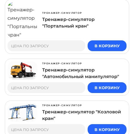
ТРЕНАЖЕР-СИМУЛЯТОР
Тренажер-симулятор
"Портальный кран"
В КОРЗИНУ
ЦЕНА ПО ЗАПРОСУ
ТРЕНАЖЕР-СИМУЛЯТОР
Тренажер-симулятор
"Автомобильный манипулятор"
В КОРЗИНУ
ЦЕНА ПО ЗАПРОСУ
ТРЕНАЖЕР-СИМУЛЯТОР
Тренажер-симулятор "Козловой
кран"
В КОРЗИНУ
ЦЕНА ПО ЗАПРОСУ