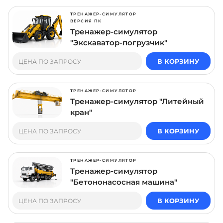
ТРЕНАЖЕР-СИМУЛЯТОР
ВЕРСИЯ ПК
Тренажер-симулятор
"Экскаватор-погрузчик"
В КОРЗИНУ
ЦЕНА ПО ЗАПРОСУ
ТРЕНАЖЕР-СИМУЛЯТОР
Тренажер-симулятор "Литейный
кран"
В КОРЗИНУ
ЦЕНА ПО ЗАПРОСУ
ТРЕНАЖЕР-СИМУЛЯТОР
Тренажер-симулятор
"Бетононасосная машина"
В КОРЗИНУ
ЦЕНА ПО ЗАПРОСУ