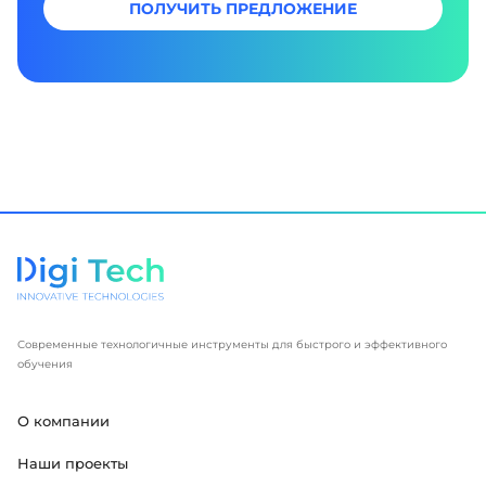
ПОЛУЧИТЬ ПРЕДЛОЖЕНИЕ
Современные технологичные инструменты для быстрого и эффективного
обучения
О компании
Наши проекты