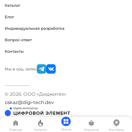
Каталог
Блог
Индивидуальная разработка
Вопрос-ответ
Контакты
Мы в соц. сетях:
© 2026. ООО «Диджитех»
zakaz@digi-tech.dev
Меню
Главная
Каталог
Корзина
Контакты