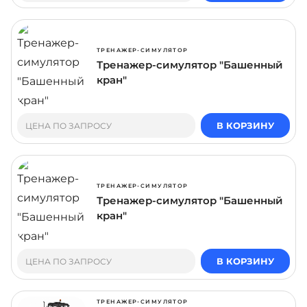
ТРЕНАЖЕР-СИМУЛЯТОР
Тренажер-симулятор "Башенный
кран"
В КОРЗИНУ
ЦЕНА ПО ЗАПРОСУ
ТРЕНАЖЕР-СИМУЛЯТОР
Тренажер-симулятор "Башенный
кран"
В КОРЗИНУ
ЦЕНА ПО ЗАПРОСУ
ТРЕНАЖЕР-СИМУЛЯТОР