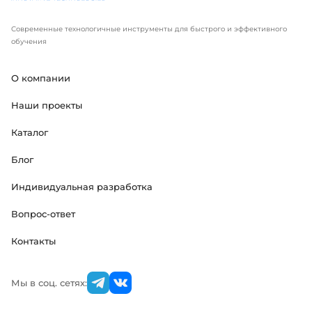
Современные технологичные инструменты для быстрого и эффективного
обучения
О компании
Наши проекты
Каталог
Блог
Индивидуальная разработка
Вопрос-ответ
Контакты
Мы в соц. сетях: