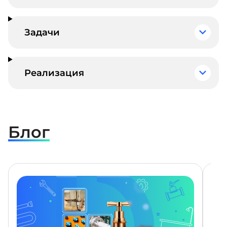
Задачи
Реализация
Блог