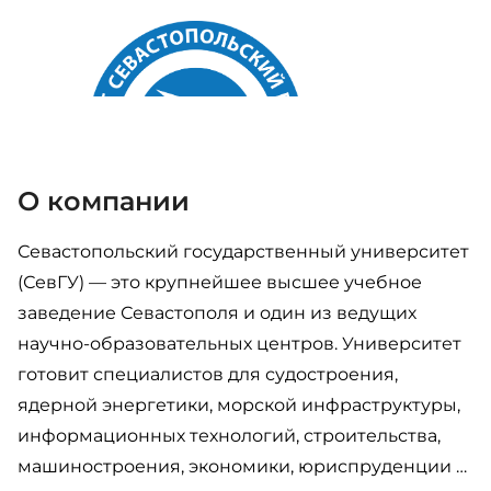
О компании
Севастопольский государственный университет
(СевГУ) — это крупнейшее высшее учебное
заведение Севастополя и один из ведущих
научно-образовательных центров. Университет
готовит специалистов для судостроения,
ядерной энергетики, морской инфраструктуры,
информационных технологий, строительства,
машиностроения, экономики, юриспруденции и