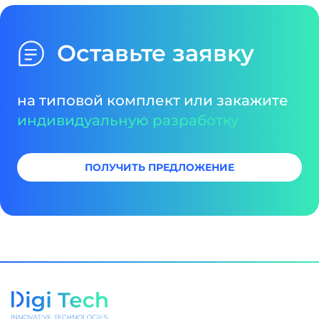
Оставьте заявку
на типовой комплект или закажите
индивидуальную разработку
ПОЛУЧИТЬ ПРЕДЛОЖЕНИЕ