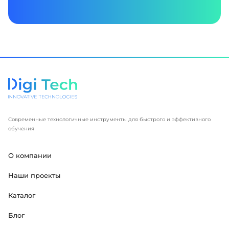
Современные технологичные инструменты для быстрого и эффективного
обучения
О компании
Наши проекты
Каталог
Блог