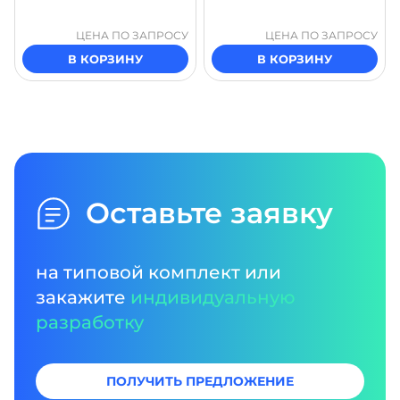
ЦЕНА ПО ЗАПРОСУ
ЦЕНА ПО ЗАПРОСУ
В КОРЗИНУ
В КОРЗИНУ
Оставьте заявку
на типовой комплект или
закажите
индивидуальную
разработку
ПОЛУЧИТЬ ПРЕДЛОЖЕНИЕ