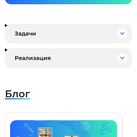
Задачи
Реализация
Блог