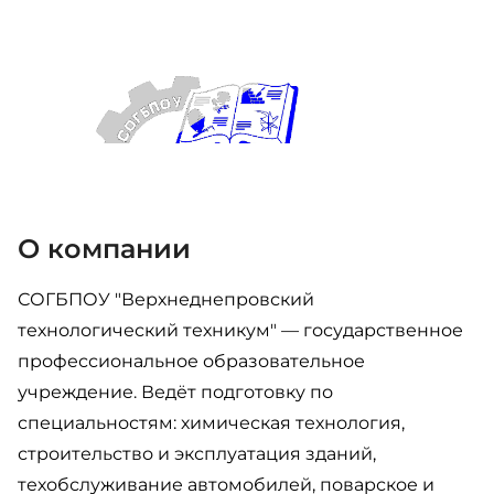
О компании
СОГБПОУ "Верхнеднепровский
технологический техникум" — государственное
профессиональное образовательное
учреждение. Ведёт подготовку по
специальностям: химическая технология,
строительство и эксплуатация зданий,
техобслуживание автомобилей, поварское и