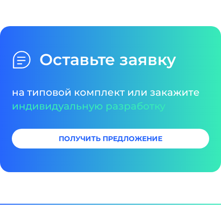
различные типы водопроводов, а также
особенности их работы.
Оставьте заявку
на типовой комплект или закажите
индивидуальную разработку
ПОЛУЧИТЬ ПРЕДЛОЖЕНИЕ