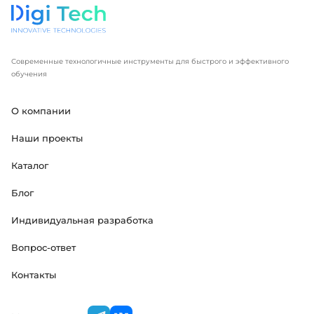
Современные технологичные инструменты для быстрого и эффективного
обучения
О компании
Наши проекты
Каталог
Блог
Индивидуальная разработка
Вопрос-ответ
Контакты