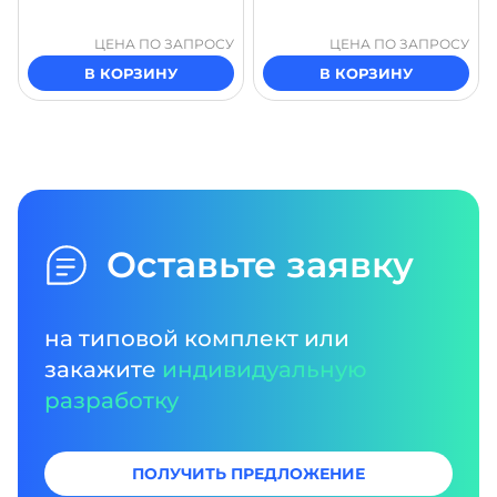
ЦЕНА ПО ЗАПРОСУ
ЦЕНА ПО ЗАПРОСУ
В КОРЗИНУ
В КОРЗИНУ
Оставьте заявку
на типовой комплект или
закажите
индивидуальную
разработку
ПОЛУЧИТЬ ПРЕДЛОЖЕНИЕ