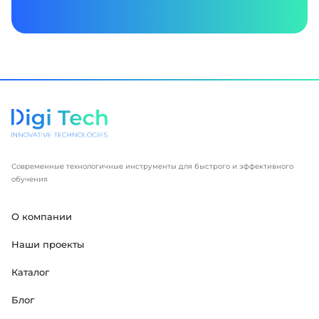
Современные технологичные инструменты для быстрого и эффективного
обучения
О компании
Наши проекты
Каталог
Блог