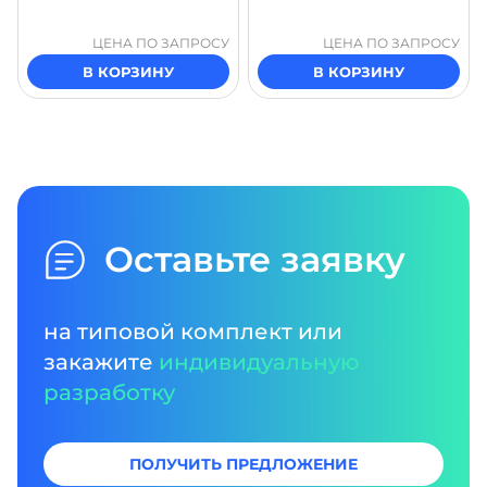
ЦЕНА ПО ЗАПРОСУ
ЦЕНА ПО ЗАПРОСУ
В КОРЗИНУ
В КОРЗИНУ
Оставьте заявку
на типовой комплект или
закажите
индивидуальную
разработку
ПОЛУЧИТЬ ПРЕДЛОЖЕНИЕ