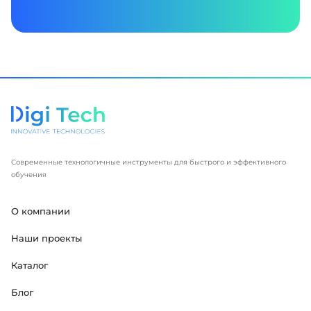
Современные технологичные инструменты для быстрого и эффективного
обучения
О компании
Наши проекты
Каталог
Блог