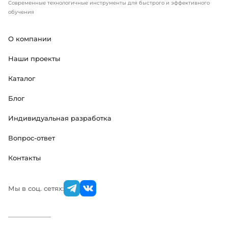
Современные технологичные инструменты для быстрого и эффективного
обучения
О компании
Наши проекты
Каталог
Блог
Индивидуальная разработка
Вопрос-ответ
Контакты
Мы в соц. сетях: