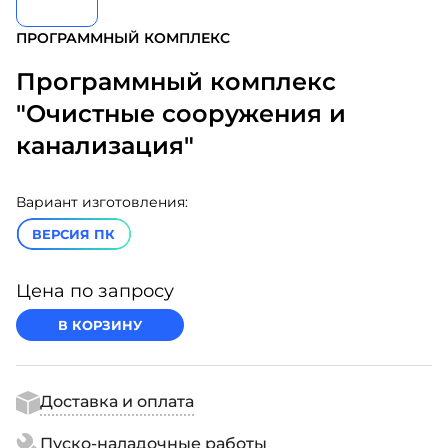
ПРОГРАММНЫЙ КОМПЛЕКС
Программный комплекс
"Очистные сооружения и
канализация"
Вариант изготовления:
ВЕРСИЯ ПК
Цена по запросу
В КОРЗИНУ
Доставка и оплата
Пуско-наладочные работы