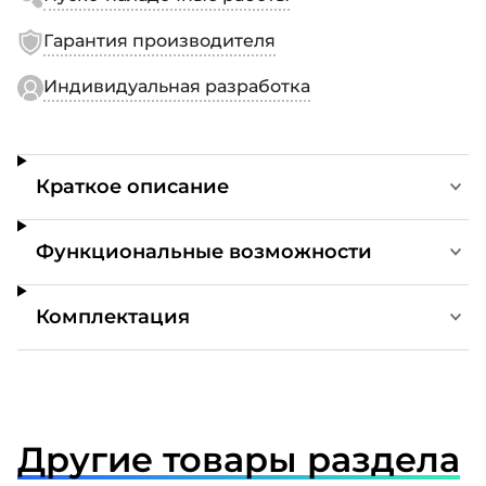
Гарантия производителя
Индивидуальная разработка
Краткое описание
Функциональные возможности
Комплектация
Другие товары раздела