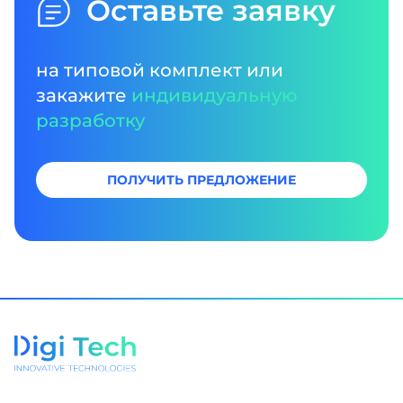
Оставьте заявку
на типовой комплект или
закажите
индивидуальную
разработку
ПОЛУЧИТЬ ПРЕДЛОЖЕНИЕ