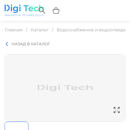
Главная
Каталог
Водоснабжение и водоотведен
НАЗАД В КАТАЛОГ